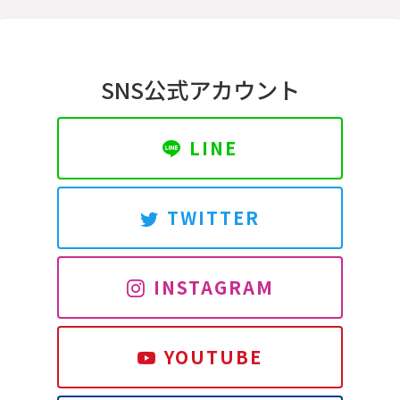
SNS公式アカウント
LINE
TWITTER
INSTAGRAM
YOUTUBE