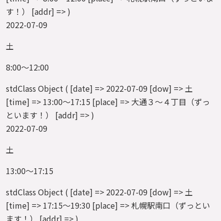
す！） [addr] => )
2022-07-09
土
8:00～12:00
stdClass Object ( [date] => 2022-07-09 [dow] => 土
[time] => 13:00～17:15 [place] => 大通３～４丁目（ずっ
といます！） [addr] => )
2022-07-09
土
13:00～17:15
stdClass Object ( [date] => 2022-07-09 [dow] => 土
[time] => 17:15～19:30 [place] => 札幌駅南口（ずっとい
ます！） [addr] => )