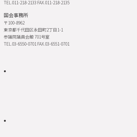
TEL.011-218-2133 FAX.011-218-2135
国会事務所
〒100-8962
東京都千代田区永田町2丁目1-1
参議院議員会館 701号室
TEL.03-6550-0701 FAX.03-6551-0701