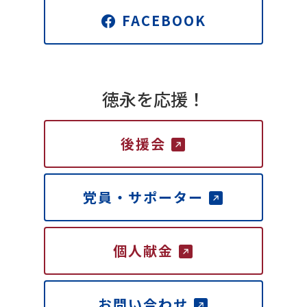
FACEBOOK
徳永を応援！
後援会
党員・サポーター
個人献金
お問い合わせ