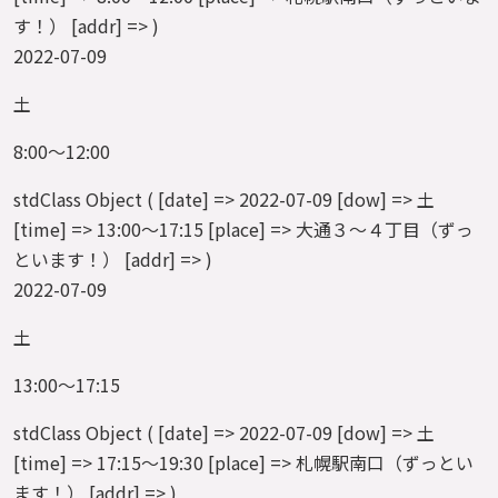
す！） [addr] => )
2022-07-09
土
8:00～12:00
stdClass Object ( [date] => 2022-07-09 [dow] => 土
[time] => 13:00～17:15 [place] => 大通３～４丁目（ずっ
といます！） [addr] => )
2022-07-09
土
13:00～17:15
stdClass Object ( [date] => 2022-07-09 [dow] => 土
[time] => 17:15～19:30 [place] => 札幌駅南口（ずっとい
ます！） [addr] => )