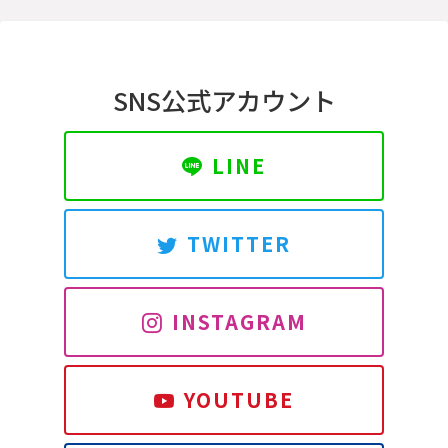
SNS公式アカウント
LINE
TWITTER
INSTAGRAM
YOUTUBE