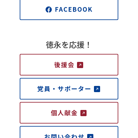
FACEBOOK
徳永を応援！
後援会
党員・サポーター
個人献金
お問い合わせ