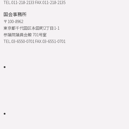
TEL.011-218-2133 FAX.011-218-2135
国会事務所
〒100-8962
東京都千代田区永田町2丁目1-1
参議院議員会館 701号室
TEL.03-6550-0701 FAX.03-6551-0701