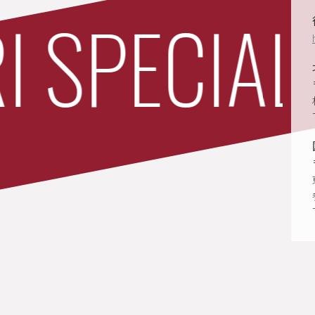
SPECIAL 