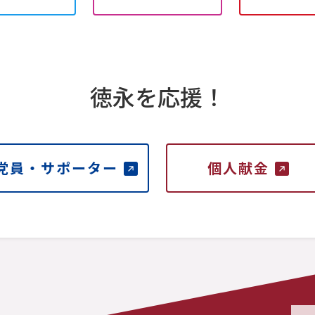
徳永を応援！
党員・サポーター
個人献金