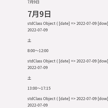
7月9日
7月9日
stdClass Object ( [date] => 2022-07-09
2022-07-09
土
8:00～12:00
stdClass Object ( [date] => 2022-07-0
2022-07-09
土
13:00～17:15
stdClass Object ( [date] => 2022-07-09
2022-07-09