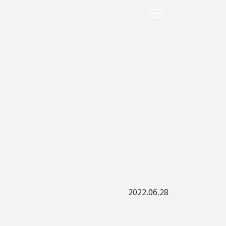
2022.06.28