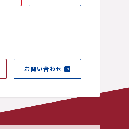
お問い合わせ