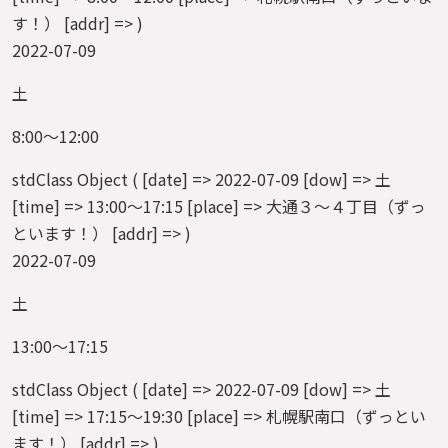
す！） [addr] => )
2022-07-09
土
8:00～12:00
stdClass Object ( [date] => 2022-07-09 [dow] => 土
[time] => 13:00～17:15 [place] => 大通３～４丁目（ずっ
といます！） [addr] => )
2022-07-09
土
13:00～17:15
stdClass Object ( [date] => 2022-07-09 [dow] => 土
[time] => 17:15～19:30 [place] => 札幌駅南口（ずっとい
ます！） [addr] => )