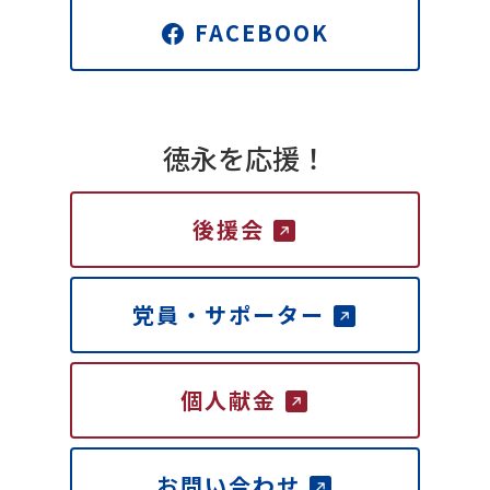
FACEBOOK
徳永を応援！
後援会
党員・サポーター
個人献金
お問い合わせ