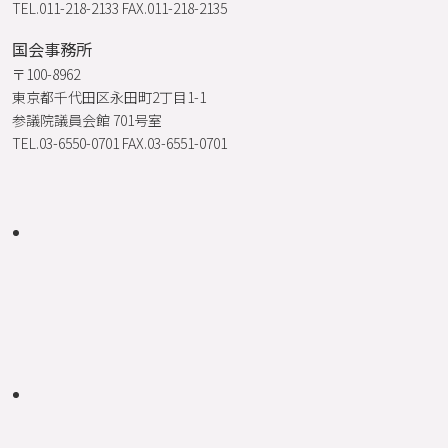
TEL.011-218-2133 FAX.011-218-2135
国会事務所
〒100-8962
東京都千代田区永田町2丁目1-1
参議院議員会館 701号室
TEL.03-6550-0701 FAX.03-6551-0701