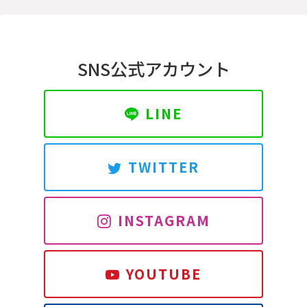
SNS公式アカウント
LINE
TWITTER
INSTAGRAM
YOUTUBE