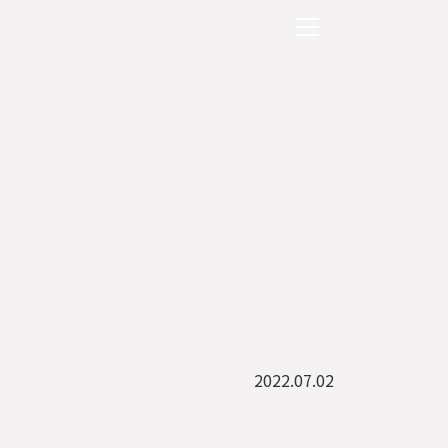
2022.07.02