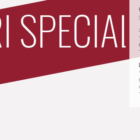
SPECIAL 