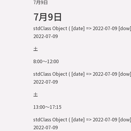
7月9日
7月9日
stdClass Object ( [date] => 2022-07-09
2022-07-09
土
8:00～12:00
stdClass Object ( [date] => 2022-07-0
2022-07-09
土
13:00～17:15
stdClass Object ( [date] => 2022-07-09
2022-07-09