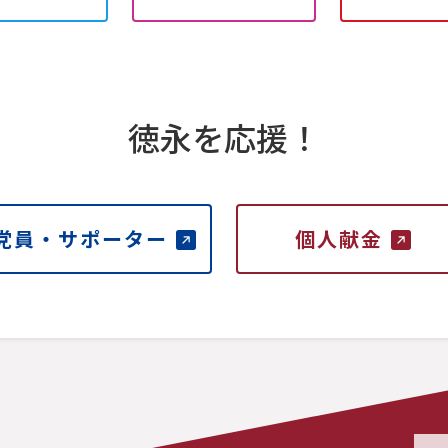
徳永を応援！
党員・サポーター
個人献金