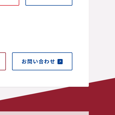
お問い合わせ