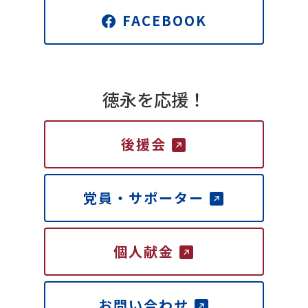
FACEBOOK
徳永を応援！
後援会
党員・サポーター
個人献金
お問い合わせ