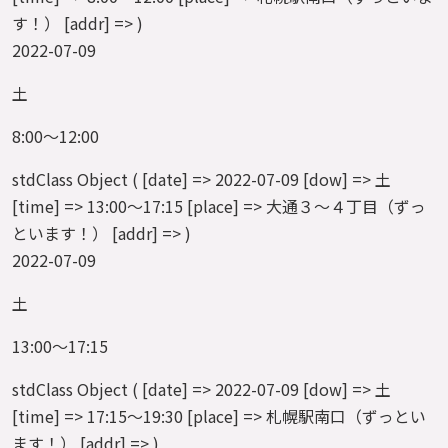
す！） [addr] => )
2022-07-09
土
8:00～12:00
stdClass Object ( [date] => 2022-07-09 [dow] => 土
[time] => 13:00～17:15 [place] => 大通３～４丁目（ずっ
といます！） [addr] => )
2022-07-09
土
13:00～17:15
stdClass Object ( [date] => 2022-07-09 [dow] => 土
[time] => 17:15～19:30 [place] => 札幌駅南口（ずっとい
ます！） [addr] => )