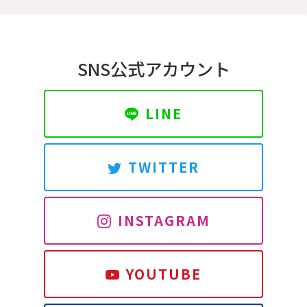
SNS公式アカウント
LINE
TWITTER
INSTAGRAM
YOUTUBE