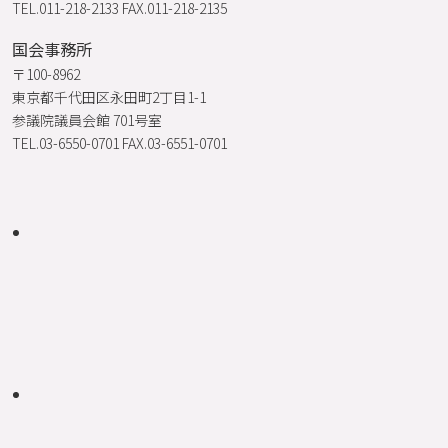
TEL.011-218-2133 FAX.011-218-2135
国会事務所
〒100-8962
東京都千代田区永田町2丁目1-1
参議院議員会館 701号室
TEL.03-6550-0701 FAX.03-6551-0701