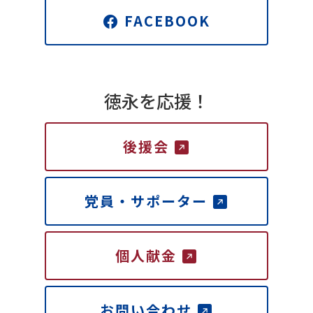
FACEBOOK
徳永を応援！
後援会
党員・サポーター
個人献金
お問い合わせ