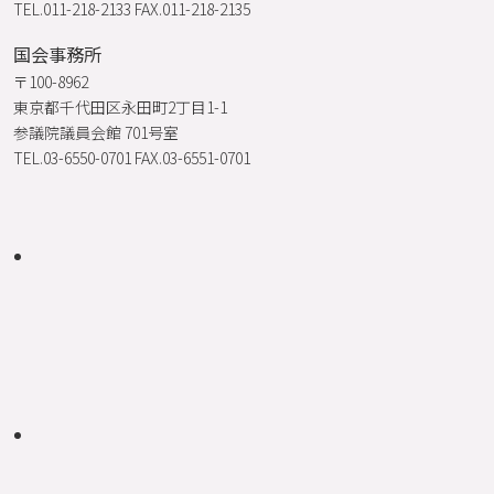
TEL.011-218-2133 FAX.011-218-2135
国会事務所
〒100-8962
東京都千代田区永田町2丁目1-1
参議院議員会館 701号室
TEL.03-6550-0701 FAX.03-6551-0701