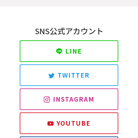
SNS公式アカウント
LINE
TWITTER
INSTAGRAM
YOUTUBE