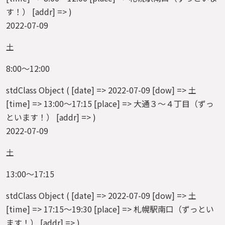
す！） [addr] => )
2022-07-09
土
8:00～12:00
stdClass Object ( [date] => 2022-07-09 [dow] => 土
[time] => 13:00～17:15 [place] => 大通３～４丁目（ずっ
といます！） [addr] => )
2022-07-09
土
13:00～17:15
stdClass Object ( [date] => 2022-07-09 [dow] => 土
[time] => 17:15～19:30 [place] => 札幌駅南口（ずっとい
ます！） [addr] => )