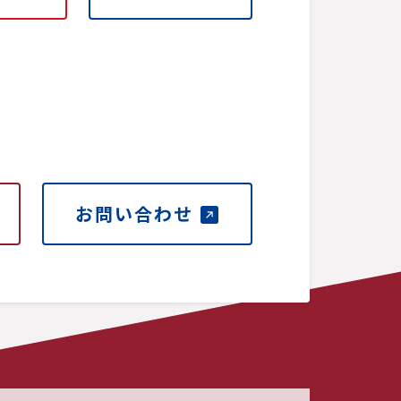
お問い合わせ