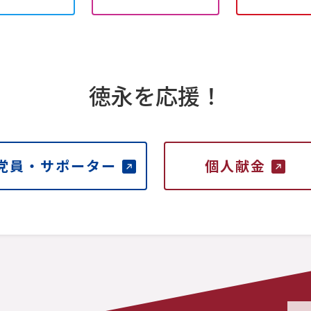
徳永を応援！
党員・サポーター
個人献金