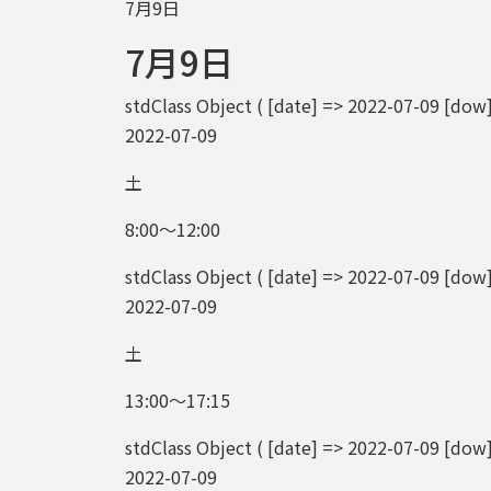
7月9日
7月9日
stdClass Object ( [date] => 2022-07-09
2022-07-09
土
8:00～12:00
stdClass Object ( [date] => 2022-07-0
2022-07-09
土
13:00～17:15
stdClass Object ( [date] => 2022-07-09
2022-07-09