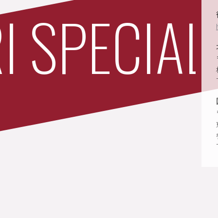
SPECIAL 