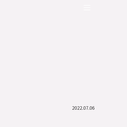
2022.07.06