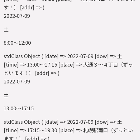
す！） [addr] => )
2022-07-09
土
8:00～12:00
stdClass Object ( [date] => 2022-07-09 [dow] => 土
[time] => 13:00～17:15 [place] => 大通３～４丁目（ずっ
といます！） [addr] => )
2022-07-09
土
13:00～17:15
stdClass Object ( [date] => 2022-07-09 [dow] => 土
[time] => 17:15～19:30 [place] => 札幌駅南口（ずっとい
ます！） [addr] => )