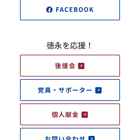
FACEBOOK
徳永を応援！
後援会
党員・サポーター
個人献金
お問い合わせ