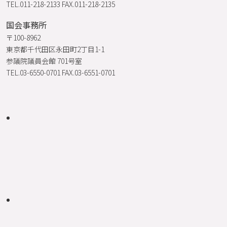
TEL.011-218-2133 FAX.011-218-2135
国会事務所
〒100-8962
東京都千代田区永田町2丁目1-1
参議院議員会館 701号室
TEL.03-6550-0701 FAX.03-6551-0701