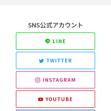
SNS公式アカウント
LINE
TWITTER
INSTAGRAM
YOUTUBE