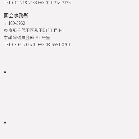
TEL.011-218-2133 FAX.011-218-2135
国会事務所
〒100-8962
東京都千代田区永田町2丁目1-1
参議院議員会館 701号室
TEL.03-6550-0701 FAX.03-6551-0701