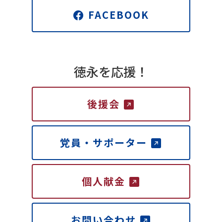
FACEBOOK
徳永を応援！
後援会
党員・サポーター
個人献金
お問い合わせ