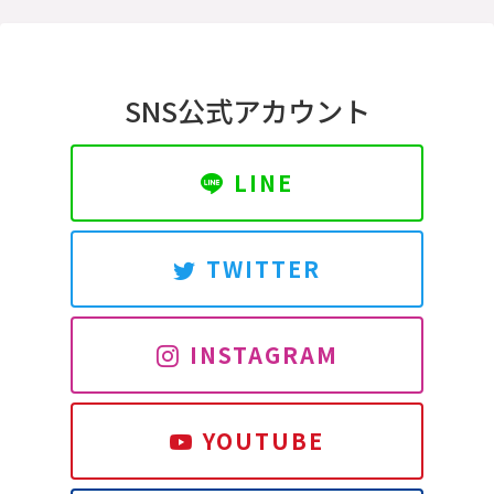
SNS公式アカウント
LINE
TWITTER
INSTAGRAM
YOUTUBE