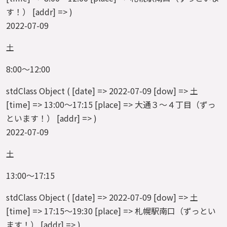
す！） [addr] => )
2022-07-09
土
8:00～12:00
stdClass Object ( [date] => 2022-07-09 [dow] => 土
[time] => 13:00～17:15 [place] => 大通３～４丁目（ずっ
といます！） [addr] => )
2022-07-09
土
13:00～17:15
stdClass Object ( [date] => 2022-07-09 [dow] => 土
[time] => 17:15～19:30 [place] => 札幌駅南口（ずっとい
ます！） [addr] => )