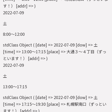
す！） [addr] => )
2022-07-09
土
8:00～12:00
stdClass Object ( [date] => 2022-07-09 [dow] => 土
[time] => 13:00～17:15 [place] => 大通３～４丁目（ずっ
といます！） [addr] => )
2022-07-09
土
13:00～17:15
stdClass Object ( [date] => 2022-07-09 [dow] => 土
[time] => 17:15～19:30 [place] => 札幌駅南口（ずっとい
ます！） [addr] => )