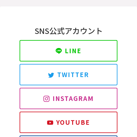
SNS公式アカウント
LINE
TWITTER
INSTAGRAM
YOUTUBE