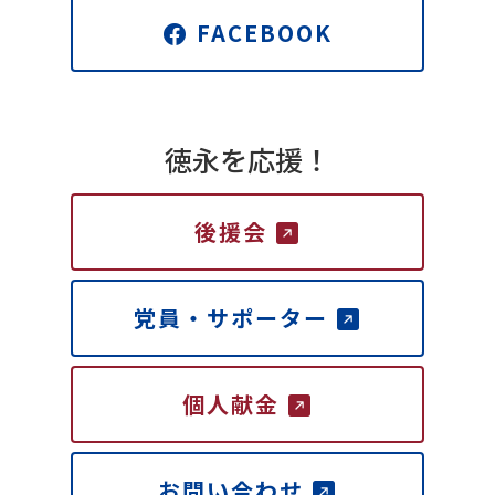
FACEBOOK
徳永を応援！
後援会
党員・サポーター
個人献金
お問い合わせ