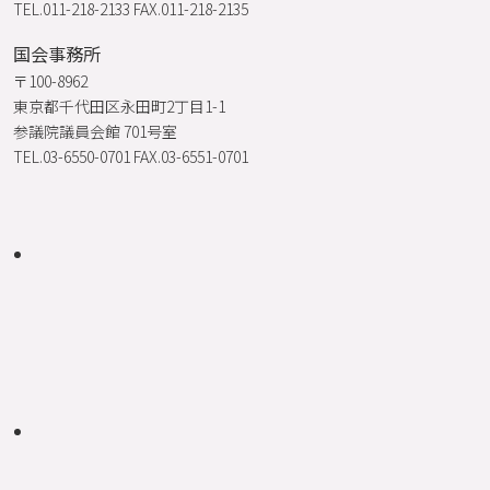
TEL.011-218-2133 FAX.011-218-2135
国会事務所
〒100-8962
東京都千代田区永田町2丁目1-1
参議院議員会館 701号室
TEL.03-6550-0701 FAX.03-6551-0701