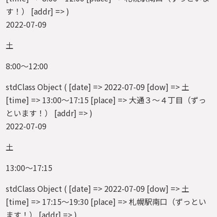
す！） [addr] => )
2022-07-09
土
8:00～12:00
stdClass Object ( [date] => 2022-07-09 [dow] => 土
[time] => 13:00～17:15 [place] => 大通３～４丁目（ずっ
といます！） [addr] => )
2022-07-09
土
13:00～17:15
stdClass Object ( [date] => 2022-07-09 [dow] => 土
[time] => 17:15～19:30 [place] => 札幌駅南口（ずっとい
ます！） [addr] => )