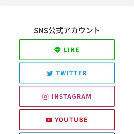
SNS公式アカウント
LINE
TWITTER
INSTAGRAM
YOUTUBE