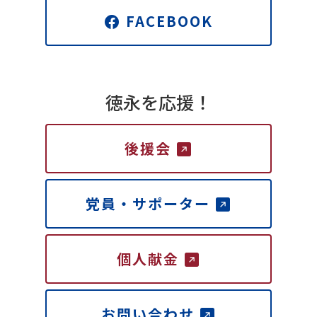
FACEBOOK
徳永を応援！
後援会
党員・サポーター
個人献金
お問い合わせ