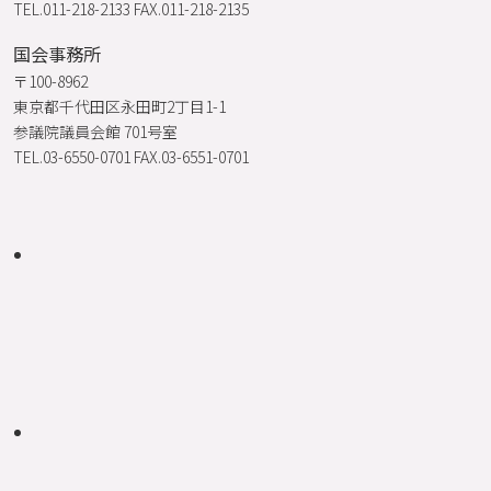
TEL.011-218-2133 FAX.011-218-2135
国会事務所
〒100-8962
東京都千代田区永田町2丁目1-1
参議院議員会館 701号室
TEL.03-6550-0701 FAX.03-6551-0701